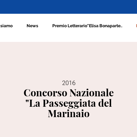
 siamo
News
Premio Letterario"Elisa Bonaparte..
2016
Concorso Nazionale
"La Passeggiata del
Marinaio