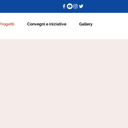
Progetti
Convegni e iniziative
Gallery