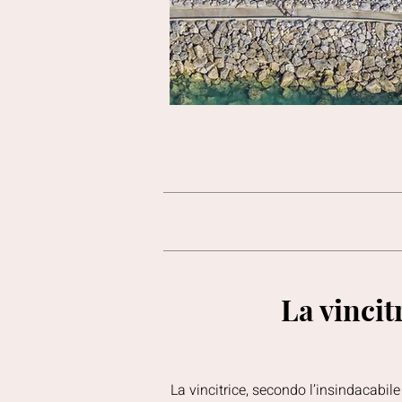
La vincit
La vincitrice, secondo l’insindacabile