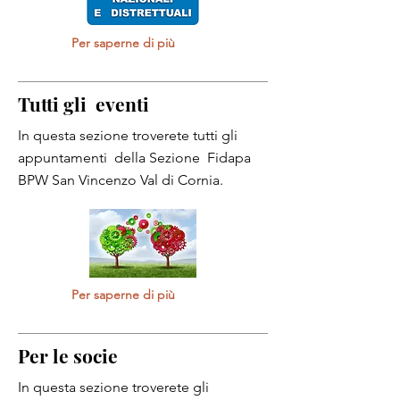
Per saperne di più
Tutti gli eventi
In questa sezione troverete tutti gli
appuntamenti della Sezione Fidapa
BPW San Vincenzo Val di Cornia.
Per saperne di più
Per le socie
In questa sezione troverete gli