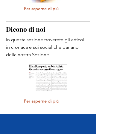
Per saperne di più
Dicono di noi
In questa sezione troverete gli articoli
in cronaca e sui social che parlano
della nostra Sezione
Per saperne di più