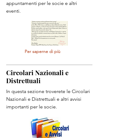
appuntamenti per le socie e altri
eventi.
Per saperne di più
Circolari Nazionali e
Distrettuali
In questa sezione troverete le Circolari
Nazionali e Distrettuali e altri avvisi
importanti per le socie.