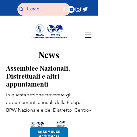
News
Assemblee Nazionali,
Distrettuali e altri
appuntamenti
In questa sezione troverete gli
appuntamenti annuali della Fidapa
BPW Nazionale e del Distretto Centro-