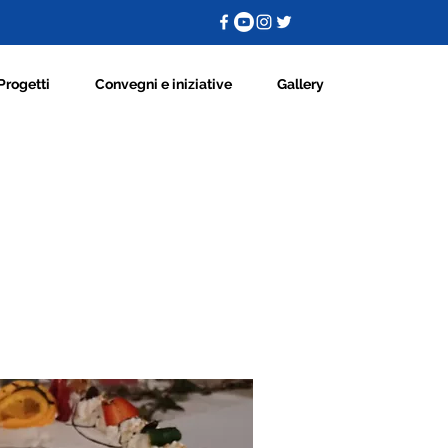
Progetti
Convegni e iniziative
Gallery