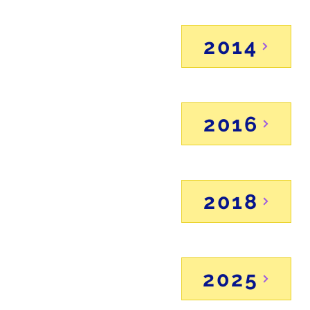
2014
2016
2018
2025