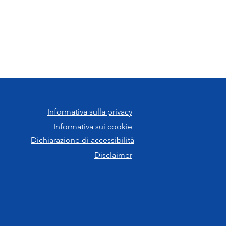
Informativa sulla privacy
Informativa sui cookie
Dichiarazione di accessibilità
Disclaimer