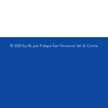
© 2025 by RL per Fidapa San Vincenzo Val di Cornia